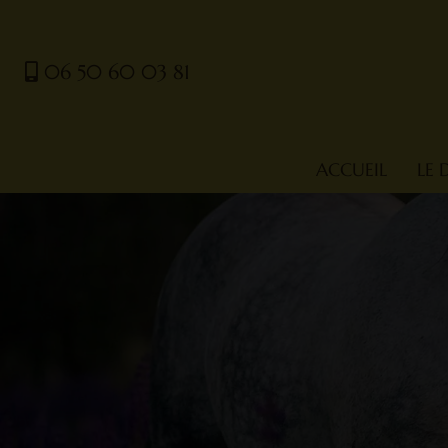
06 50 60 03 81
ACCUEIL
LE