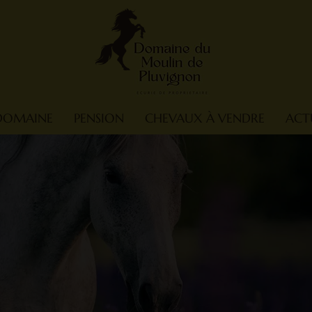
 DOMAINE
PENSION
CHEVAUX À VENDRE
ACT