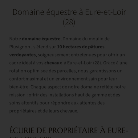
Domaine équestre à Eure-et-Loir
(28)
Notre
domaine équestre
, Domaine du moulin de
Pluvignon , s’étend sur
10 hectares de pâtures
verdoyantes
, soigneusement entretenues pour offrir un
cadre idéal à vos
chevaux
à Eure-et-Loir (28). Grâce à une
rotation optimisée des parcelles, nous garantissons un
confort maximal et un environnement sain pour leur
bien-être. Chaque aspect de notre domaine reflète notre
mission : offrir des installations haut de gamme et des
soins attentifs pour répondre aux attentes des
propriétaires et de leurs chevaux.
ÉCURIE DE PROPRIÉTAIRE À EURE-