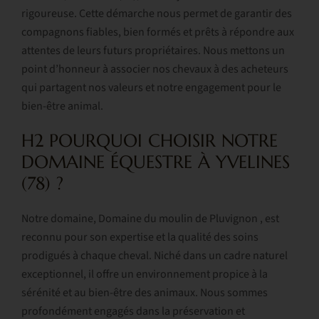
rigoureuse. Cette démarche nous permet de garantir des
compagnons fiables, bien formés et prêts à répondre aux
attentes de leurs futurs propriétaires. Nous mettons un
point d’honneur à associer nos chevaux à des acheteurs
qui partagent nos valeurs et notre engagement pour le
bien-être animal.
H2 POURQUOI CHOISIR NOTRE
DOMAINE ÉQUESTRE À YVELINES
(78) ?
Notre domaine, Domaine du moulin de Pluvignon , est
reconnu pour son expertise et la qualité des soins
prodigués à chaque cheval. Niché dans un cadre naturel
exceptionnel, il offre un environnement propice à la
sérénité et au bien-être des animaux. Nous sommes
profondément engagés dans la préservation et