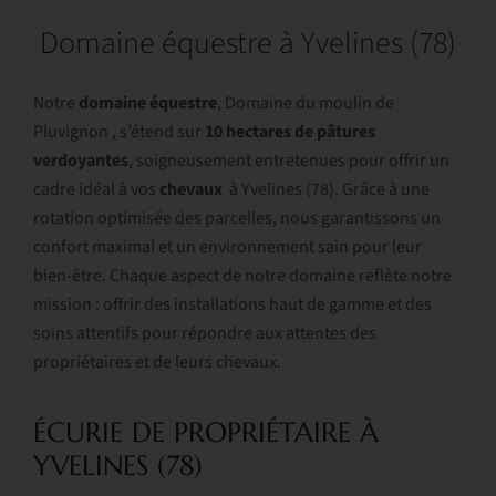
Domaine équestre à Yvelines (78)
Notre
domaine équestre
, Domaine du moulin de
Pluvignon , s’étend sur
10 hectares de pâtures
verdoyantes
, soigneusement entretenues pour offrir un
cadre idéal à vos
chevaux
à Yvelines (78). Grâce à une
rotation optimisée des parcelles, nous garantissons un
confort maximal et un environnement sain pour leur
bien-être. Chaque aspect de notre domaine reflète notre
mission : offrir des installations haut de gamme et des
soins attentifs pour répondre aux attentes des
propriétaires et de leurs chevaux.
ÉCURIE DE PROPRIÉTAIRE À
YVELINES (78)