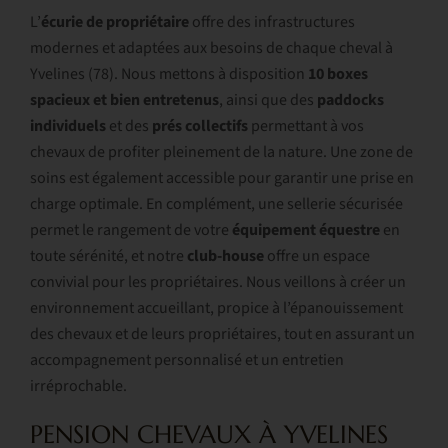
L’
écurie de propriétaire
offre des infrastructures
modernes et adaptées aux besoins de chaque cheval à
Yvelines (78). Nous mettons à disposition
10 boxes
spacieux et bien entretenus
, ainsi que des
paddocks
individuels
et des
prés
collectifs
permettant à vos
chevaux de profiter pleinement de la nature. Une zone de
soins est également accessible pour garantir une prise en
charge optimale. En complément, une sellerie sécurisée
permet le rangement de votre
équipement
équestre
en
toute sérénité, et notre
club-house
offre un espace
convivial pour les propriétaires. Nous veillons à créer un
environnement accueillant, propice à l’épanouissement
des chevaux et de leurs propriétaires, tout en assurant un
accompagnement personnalisé et un entretien
irréprochable.
PENSION CHEVAUX À YVELINES